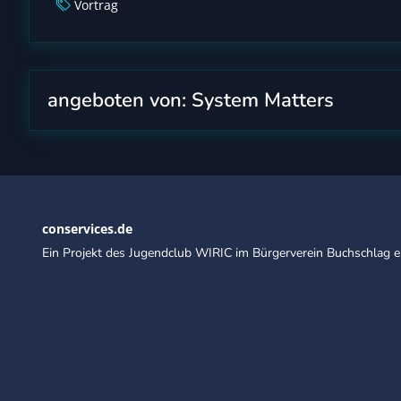
Vortrag
angeboten von: System Matters
conservices.de
Ein Projekt des Jugendclub WIRIC im Bürgerverein Buchschlag e