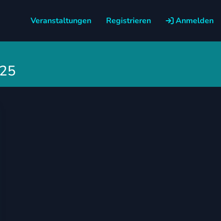
Veranstaltungen
Registrieren
Anmelden
025