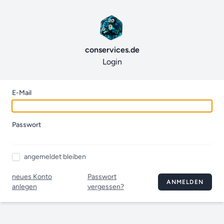
conservices.de
Login
E-Mail
Passwort
angemeldet bleiben
neues Konto
Passwort
ANMELDEN
anlegen
vergessen?