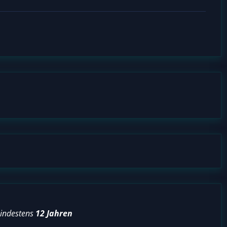
mindestens
12 Jahren