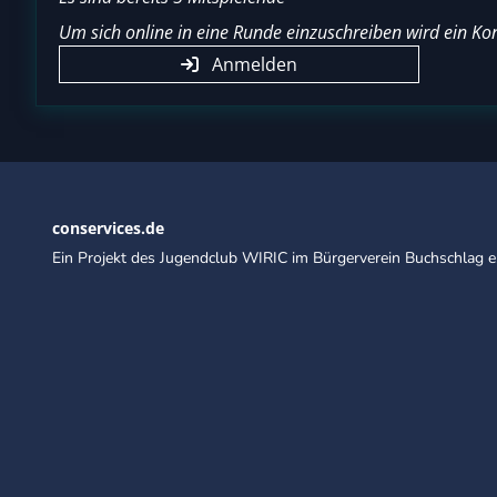
Um sich online in eine Runde einzuschreiben wird ein Kon
Anmelden
conservices.de
Ein Projekt des Jugendclub WIRIC im Bürgerverein Buchschlag e