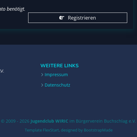
to benötigt.
Registrieren
WEITERE LINKS
.V.
Impressum
Datenschutz
© 2009 - 2026
Jugendclub WIRIC
im Bürgerverein Buchschlag e.V.
Template FlexStart, designed by
BootstrapMade