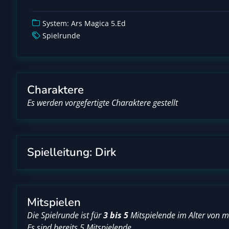
System: Ars Magica 5.Ed
Spielrunde
Charaktere
Es werden vorgefertigte Charaktere gestellt
Spielleitung: Dirk
Mitspielen
Die Spielrunde ist für
3 bis 5
Mitspielende im Alter von 
Es sind bereits 5 Mitspielende