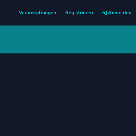
Veranstaltungen
Registrieren
Anmelden