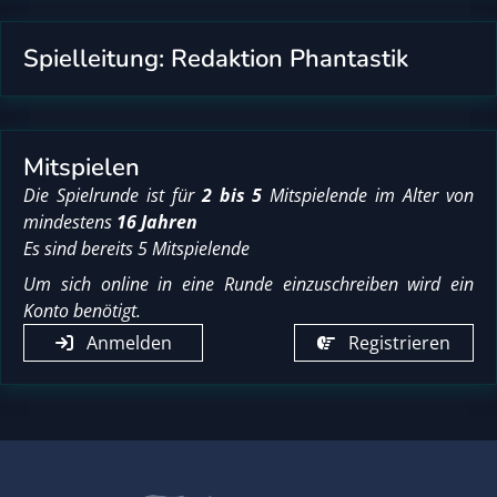
Spielleitung: Redaktion Phantastik
Mitspielen
Die Spielrunde ist für
2 bis 5
Mitspielende im Alter von
mindestens
16 Jahren
Es sind bereits 5 Mitspielende
Um sich online in eine Runde einzuschreiben wird ein
Konto benötigt.
Anmelden
Registrieren