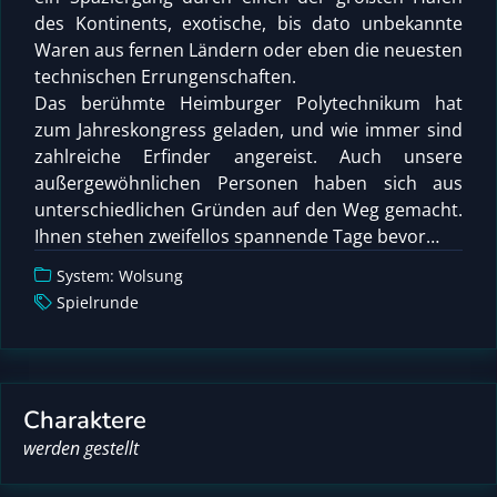
des Kontinents, exotische, bis dato unbekannte
Waren aus fernen Ländern oder eben die neuesten
technischen Errungenschaften.
Das berühmte Heimburger Polytechnikum hat
zum Jahreskongress geladen, und wie immer sind
zahlreiche Erfinder angereist. Auch unsere
außergewöhnlichen Personen haben sich aus
unterschiedlichen Gründen auf den Weg gemacht.
Ihnen stehen zweifellos spannende Tage bevor…
System: Wolsung
Spielrunde
Charaktere
werden gestellt