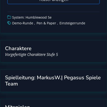
System: Humblewood 5e
Demo-Runde
Pen & Paper
Einsteigerrunde
Charaktere
Vorgefertigte Charaktere Stufe 5
Spielleitung: MarkusW.| Pegasus Spiele
Team