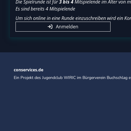
Die Spielrunde ist für
3 bis 4
Mitspielende im Alter von 
Es sind bereits 4 Mitspielende
Um sich online in eine Runde einzuschreiben wird ein Kon
Anmelden
conservices.de
Ein Projekt des Jugendclub WIRIC im Bürgerverein Buchschlag e