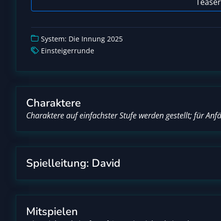
Teaser
System: Die Innung 2025
Einsteigerrunde
Charaktere
Charaktere auf einfachster Stufe werden gestellt; für Anf
Spielleitung: David
Mitspielen