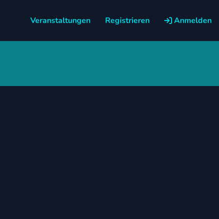
Veranstaltungen
Registrieren
Anmelden