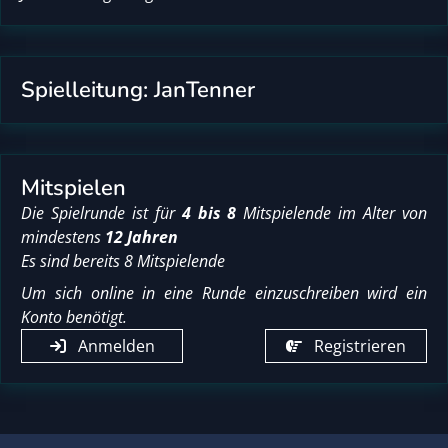
Spielleitung: JanTenner
Mitspielen
Die Spielrunde ist für
4 bis 8
Mitspielende im Alter von
mindestens
12 Jahren
Es sind bereits 8 Mitspielende
Um sich online in eine Runde einzuschreiben wird ein
Konto benötigt.
Anmelden
Registrieren