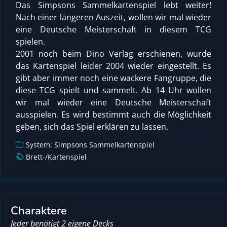
Das Simpsons Sammelkartenspiel lebt weiter!
Nach einer längeren Auszeit, wollen wir mal wieder
eine Deutsche Meisterschaft in diesem TCG
spielen.
2001 noch beim Dino Verlag erschienen, wurde
das Kartenspiel leider 2004 wieder eingestellt. Es
gibt aber immer noch eine wackere Fangruppe, die
diese TCG spielt und sammelt. Ab 14 Uhr wollen
wir mal wieder eine Deutsche Meisterschaft
ausspielen. Es wird bestimmt auch die Möglichkeit
geben, sich das Spiel erklären zu lassen.
System: Simpsons Sammelkartenspiel
Brett-/Kartenspiel
Charaktere
Jeder benötigt 2 eigene Decks