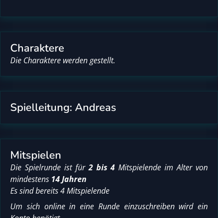
Charaktere
Die Charaktere werden gestellt.
Spielleitung: Andreas
Mitspielen
Die Spielrunde ist für
2 bis 4
Mitspielende im Alter von
mindestens
14 Jahren
Es sind bereits 4 Mitspielende
Um sich online in eine Runde einzuschreiben wird ein