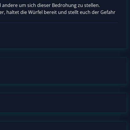
 andere um sich dieser Bedrohung zu stellen.
r, haltet die Würfel bereit und stellt euch der Gefahr