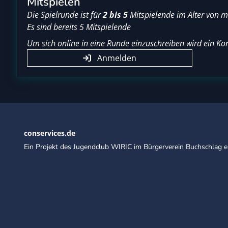
Mitspielen
Die Spielrunde ist für
2 bis 5
Mitspielende im Alter von 
Es sind bereits 5 Mitspielende
Um sich online in eine Runde einzuschreiben wird ein Kon
Anmelden
conservices.de
Ein Projekt des Jugendclub WIRIC im Bürgerverein Buchschlag e