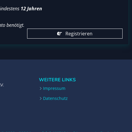
mindestens
12 Jahren
to benötigt.
Registrieren
WEITERE LINKS
.V.
Impressum
Datenschutz