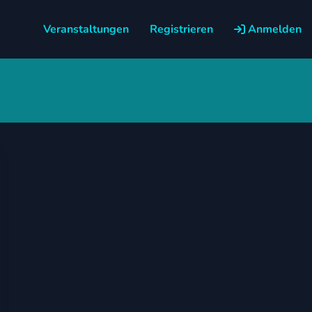
Veranstaltungen
Registrieren
Anmelden