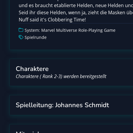
und es braucht etablierte Helden, neue Helden und
Seid ihr diese Helden, wenn ja, zieht die Masken übe
Nuff said it's Clobbering Time!
System: Marvel Multiverse Role-Playing Game
Spielrunde
Charaktere
Charaktere ( Rank 2-3) werden bereitgestellt
Spielleitung: Johannes Schmidt