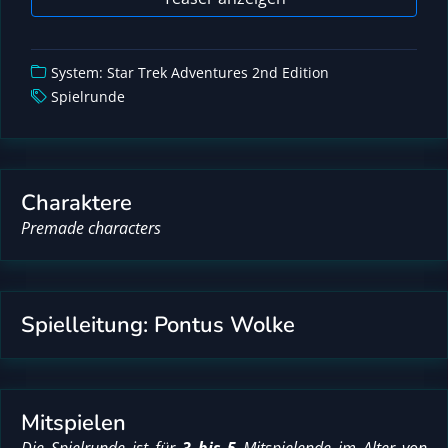
System: Star Trek Adventures 2nd Edition
Spielrunde
Charaktere
Premade characters
Spielleitung: Pontus Wolke
Mitspielen