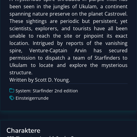
been seen in the jungles of Ukulam, a continent
spanning nature preserve on the planet Castrovel.
These sightings are periodic but persistent, yet
scientists, explorers, and tourists have all been
unable to reach the site or pinpoint its exact
location. Intrigued by reports of the vanishing
spire, Venture-Captain Arvin has secured
permission to dispatch a team of Starfinders to
Ukulam to locate and explore the mysterious
structure.
Written by Scott D. Young.
System: Starfinder 2nd edition
Einsteigerrunde
Charaktere