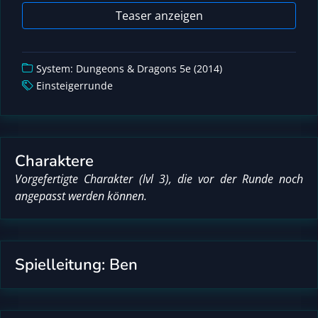
Teaser anzeigen
System: Dungeons & Dragons 5e (2014)
Einsteigerrunde
Charaktere
Vorgefertigte Charakter (lvl 3), die vor der Runde noch
angepasst werden können.
Spielleitung: Ben