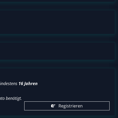
mindestens
16 Jahren
to benötigt.
Registrieren