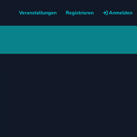
Veranstaltungen
Registrieren
Anmelden