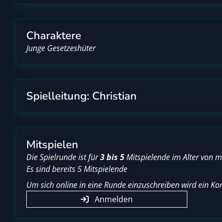
Charaktere
Junge Gesetzeshüter
Spielleitung: Christian
Mitspielen
Die Spielrunde ist für
3 bis 5
Mitspielende im Alter von 
Es sind bereits 5 Mitspielende
Um sich online in eine Runde einzuschreiben wird ein Kon
Anmelden