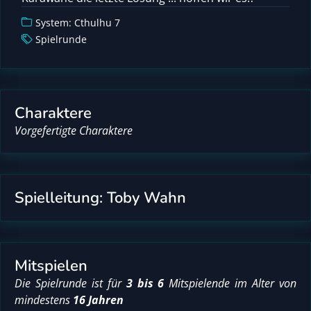
System: Cthulhu 7
Spielrunde
Charaktere
Vorgefertigte Charaktere
Spielleitung: Toby Wahn
Mitspielen
Die Spielrunde ist für
3 bis 6
Mitspielende im Alter von
mindestens
16 Jahren