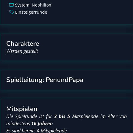
System: Nephilion
Einsteigerrunde
Charaktere
Werden gestellt
Spielleitung: PenundPapa
Mitspielen
Die Spielrunde ist für
3 bis 5
Mitspielende im Alter von
mindestens
16 Jahren
Es sind bereits 4 Mitspielende