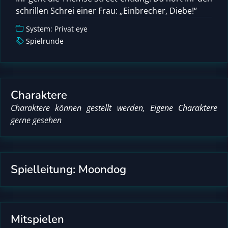
schrillen Schrei einer Frau: „Einbrecher, Diebe!“
System: Privat eye
Spielrunde
Charaktere
Charaktere können gestellt werden, Eigene Charaktere
gerne gesehen
Spielleitung: Moondog
Mitspielen