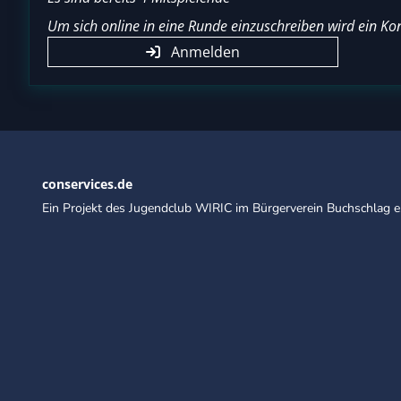
Um sich online in eine Runde einzuschreiben wird ein Kon
Anmelden
conservices.de
Ein Projekt des Jugendclub WIRIC im Bürgerverein Buchschlag e