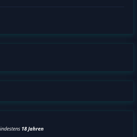
mindestens
18 Jahren