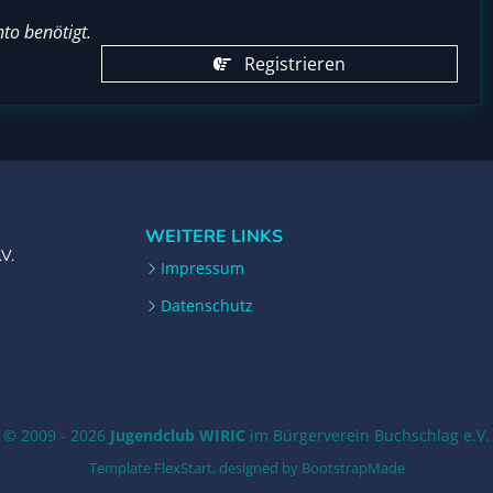
to benötigt.
Registrieren
WEITERE LINKS
.V.
Impressum
Datenschutz
© 2009 - 2026
Jugendclub WIRIC
im Bürgerverein Buchschlag e.V.
Template FlexStart, designed by
BootstrapMade