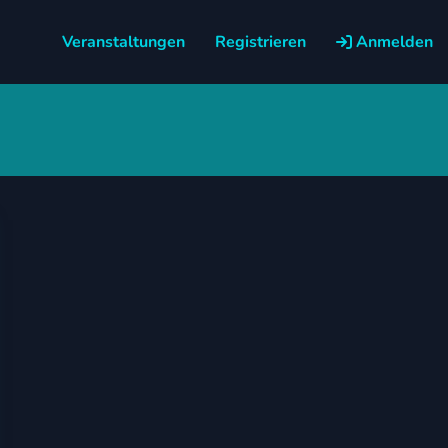
Veranstaltungen
Registrieren
Anmelden