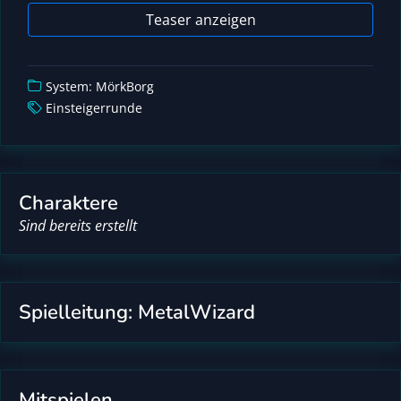
Teaser anzeigen
System: MörkBorg
Einsteigerrunde
Charaktere
Sind bereits erstellt
Spielleitung: MetalWizard
Mitspielen