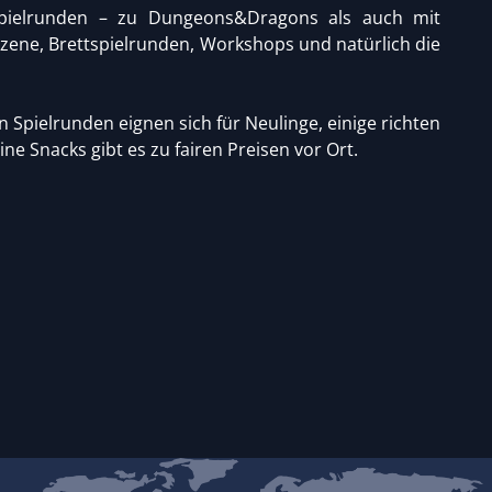
lspielrunden – zu Dungeons&Dragons als auch mit
Szene, Brettspielrunden, Workshops und natürlich die
 Spielrunden eignen sich für Neulinge, einige richten
eine Snacks gibt es zu fairen Preisen vor Ort.